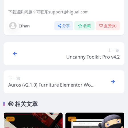
下载遇到问题？可联系support@higuai.com
Ethan
分享
收藏
点赞(
0
)
上一篇
Uncanny Toolkit Pro v4.2
下一篇
Auros (v2.1.0) Furniture Elementor WooC
ommerce Theme
相关文章
VIP
VIP