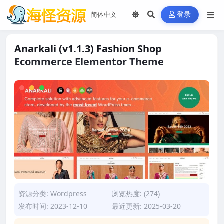
登录
Anarkali (v1.1.3) Fashion Shop
Ecommerce Elementor Theme
资源分类:
Wordpress
浏览热度: (274)
发布时间: 2023-12-10
最近更新: 2025-03-20