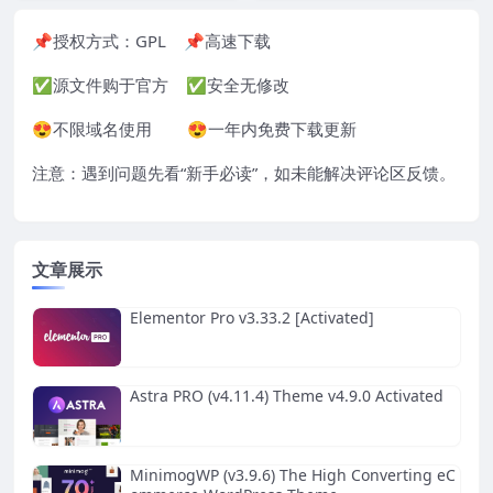
📌授权方式：
GPL
📌高速下载
✅源文件购于官方 ✅安全无修改
😍不限域名使用 😍一年内免费下载更新
注意：遇到问题先看“
新手必读
”，如未能解决评论区反馈。
文章展示
Elementor Pro v3.33.2 [Activated]
Astra PRO (v4.11.4) Theme v4.9.0 Activated
MinimogWP (v3.9.6) The High Converting eC