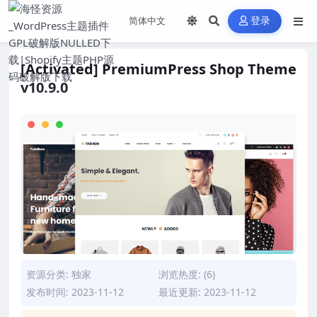
登录
[Activated] PremiumPress Shop Theme
v10.9.0
资源分类:
独家
浏览热度: (6)
发布时间: 2023-11-12
最近更新: 2023-11-12