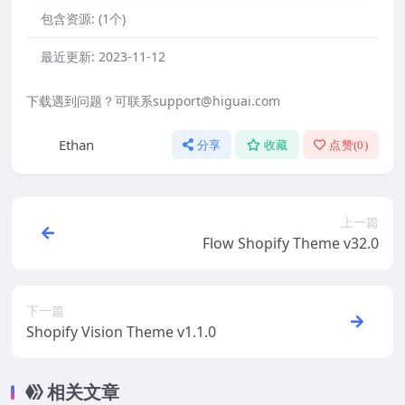
包含资源:
(1个)
最近更新:
2023-11-12
下载遇到问题？可联系support@higuai.com
Ethan
分享
收藏
点赞(
0
)
上一篇
Flow Shopify Theme v32.0
下一篇
Shopify Vision Theme v1.1.0
相关文章