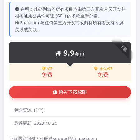
声明：此处列出的所有项目均由第三方开发人员开发并
根据通用公共许可证 (GPL) 的条款重新分发。
HiGuai.com 与任何第三方开发商或商标所有者没有附属
关系或关联。
下载
9.9
金币
VIP
永久VIP
免费
免费
购买下载权限
包含资源:
(1个)
最近更新:
2023-10-26
下载遇到问题？可联系support@higuai.com