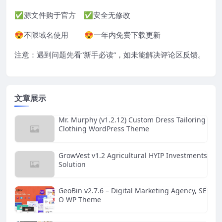
✅源文件购于官方 ✅安全无修改
😍不限域名使用 😍一年内免费下载更新
注意：遇到问题先看“
新手必读
”，如未能解决评论区反馈。
文章展示
Mr. Murphy (v1.2.12) Custom Dress Tailoring
Clothing WordPress Theme
GrowVest v1.2 Agricultural HYIP Investments
Solution
GeoBin v2.7.6 – Digital Marketing Agency, SE
O WP Theme