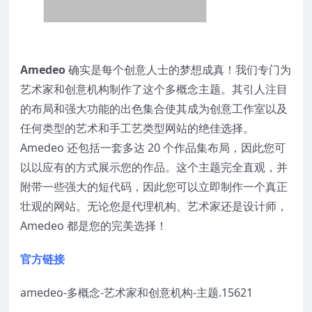
Amedeo
确实是每个创意人士的梦想成真！我们专门为
艺术家和创意机构制作了这个多概念主题。其引人注目
的布局和强大功能的出色集合使其成为创意工作室以及
任何类型的艺术和手工艺类型网站的绝佳选择。
Amedeo 还包括一套多达 20 个作品集布局，因此您可
以以应有的方式展示您的作品。这个主题完全直观，并
附带一些强大的短代码，因此您可以立即制作一个真正
壮观的网站。无论您是代理机构、艺术家还是设计师，
Amedeo 都是您的完美选择！
官方链接
amedeo-多概念-艺术家和创意机构-主题.15621