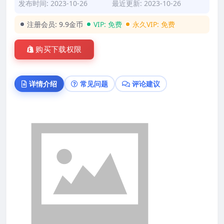
发布时间: 2023-10-26
最近更新: 2023-10-26
注册会员:
9.9金币
VIP:
免费
永久VIP:
免费
购买下载权限
详情介绍
常见问题
评论建议