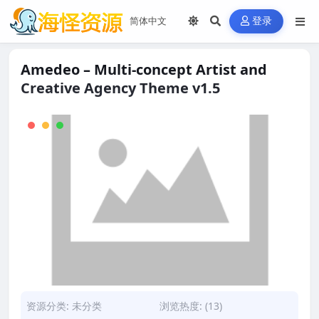
登录
Amedeo – Multi-concept Artist and
Creative Agency Theme v1.5
资源分类:
未分类
浏览热度: (13)