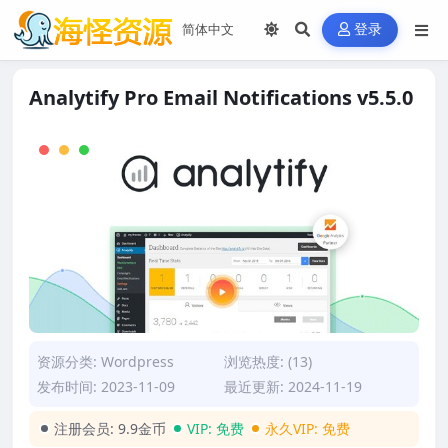
登录
Analytify Pro Email Notifications v5.5.0
资源分类:
Wordpress
浏览热度: (13)
发布时间: 2023-11-09
最近更新: 2024-11-19
注册会员:
9.9金币
VIP:
免费
永久VIP:
免费