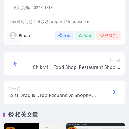
最近更新:
2024-11-19
下载遇到问题？可联系support@higuai.com
Ethan
分享
收藏
点赞(
0
)
上一篇
Chik v1.1 Food Shop, Restaurant Shopify
Theme
下一篇
Exist Drag & Drop Responsive Shopify Th
eme May 6, 2023
相关文章