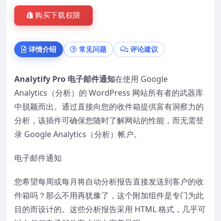
购买下载权限
详情介绍
常见问题
评论建议
Analytify Pro 电子邮件通知
在使用 Google
Analytics（分析）的 WordPress 网站所有者的武器库
中脱颖而出。通过直接向您的收件箱提供富有洞察力的
分析，该插件可确保您随时了解网站的性能，而无需登
录 Google Analytics（分析）帐户。
电子邮件通知
您希望每周或每月将自动分析报告直接发送到客户的收
件箱吗？那么不用再犹豫了，这个附加组件是专门为此
目的而设计的。这些分析报告采用 HTML 格式，几乎可