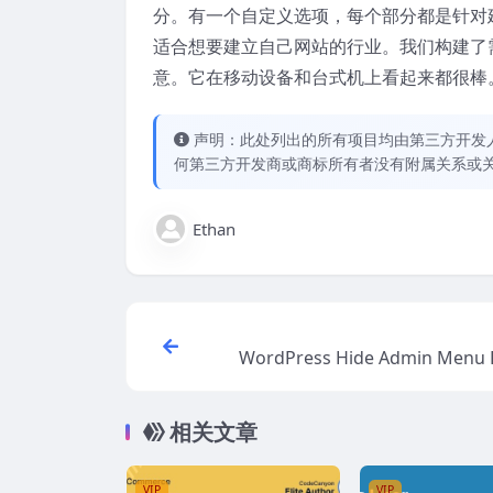
分。有一个自定义选项，每个部分都是针对
适合想要建立自己网站的行业。我们构建了
意。它在移动设备和台式机上看起来都很棒
声明：此处列出的所有项目均由第三方开发人员开
何第三方开发商或商标所有者没有附属关系或
Ethan
WordPress Hide Admin Menu P
相关文章
VIP
VIP