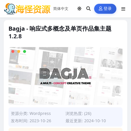
登录
Bagja - 响应式多概念及单页作品集主题
1.2.8
资源分类:
Wordpress
浏览热度: (26)
发布时间: 2023-10-26
最近更新: 2024-10-10