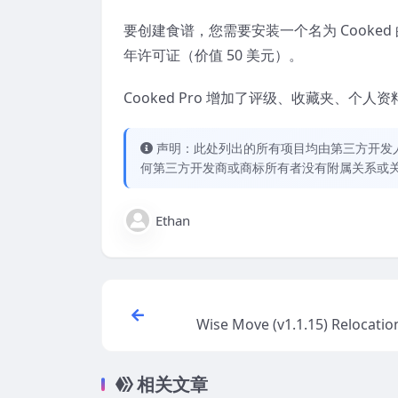
要创建食谱，您需要安装一个名为 Cooked 的免
年许可证（价值 50 美元）。
Cooked Pro 增加了评级、收藏夹、个人
声明：此处列出的所有项目均由第三方开发人员开
何第三方开发商或商标所有者没有附属关系或
Ethan
Wise Move (v1.1.15) Relocatio
orage Services WordPres
相关文章