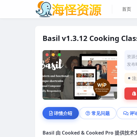
首页
Basil v1.3.12 Cooking Cl
资源
发布时
注
详情介绍
常见问题
评
Basil 由 Cooked & Cooked Pro 提供技