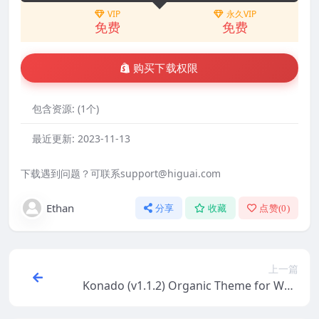
VIP
永久VIP
免费
免费
购买下载权限
包含资源:
(1个)
最近更新:
2023-11-13
下载遇到问题？可联系support@higuai.com
Ethan
分享
收藏
点赞(
0
)
上一篇
Konado (v1.1.2) Organic Theme for Woo
Commerce