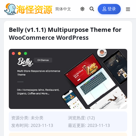
登录
Belly (v1.1.1) Multipurpose Theme for
WooCommerce WordPress
资源分类:
未分类
浏览热度: (12)
发布时间: 2023-11-13
最近更新: 2023-11-13