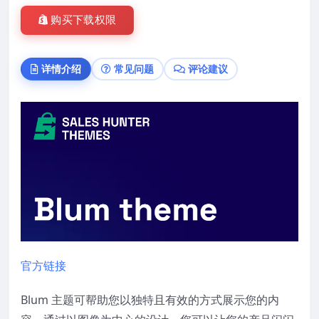
购买下载权限
详情介绍
常见问题
评论建议
官方链接
Blum 主题可帮助您以独特且有效的方式展示您的内