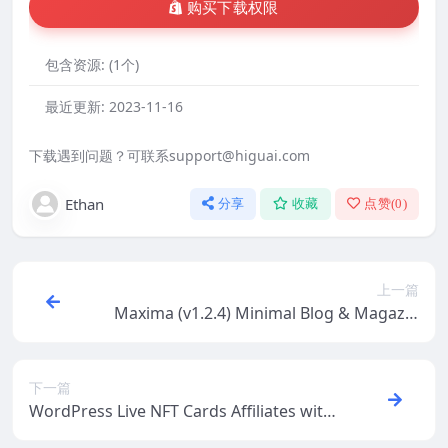
购买下载权限
包含资源:
(1个)
最近更新:
2023-11-16
下载遇到问题？可联系support@higuai.com
Ethan
分享
收藏
点赞(
0
)
上一篇
Maxima (v1.2.4) Minimal Blog & Magazin
e WordPress Theme
下一篇
WordPress Live NFT Cards Affiliates with
VueJS v2.0.0