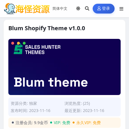
登录
Blum Shopify Theme v1.0.0
资源分类:
独家
浏览热度: (25)
发布时间: 2023-11-16
最近更新: 2023-11-16
注册会员:
9.9金币
VIP:
免费
永久VIP:
免费