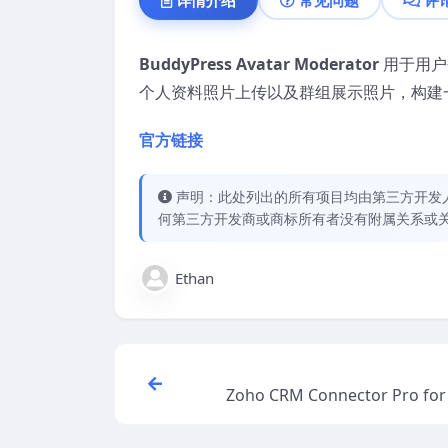
BuddyPress Avatar Moderator
用于用户
个人资料照片上传以及群组展示照片，构建
官方链接
声明：此处列出的所有项目均由第三方开发人员开
何第三方开发商或商标所有者没有附属关系或
Ethan
Zoho CRM Connector Pro fo
mmerce