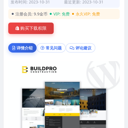
发布时间: 2023-10-31
最近更新: 2023-10-31
注册会员:
9.9金币
VIP:
免费
永久VIP:
免费
购买下载权限
详情介绍
常见问题
评论建议