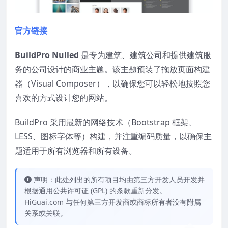
官方链接
BuildPro Nulled
是专为建筑、建筑公司和提供建筑服
务的公司设计的商业主题。该主题预装了拖放页面构建
器（Visual Composer），以确保您可以轻松地按照您
喜欢的方式设计您的网站。
BuildPro 采用最新的网络技术（Bootstrap 框架、
LESS、图标字体等）构建，并注重编码质量，以确保主
题适用于所有浏览器和所有设备。
声明：此处列出的所有项目均由第三方开发人员开发并
根据通用公共许可证 (GPL) 的条款重新分发。
HiGuai.com 与任何第三方开发商或商标所有者没有附属
关系或关联。