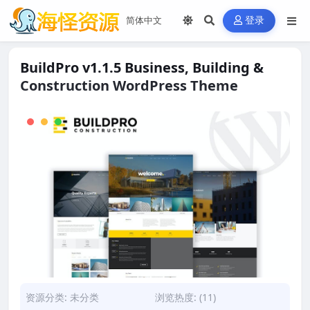
登录
BuildPro v1.1.5 Business, Building &
Construction WordPress Theme
资源分类:
未分类
浏览热度: (11)