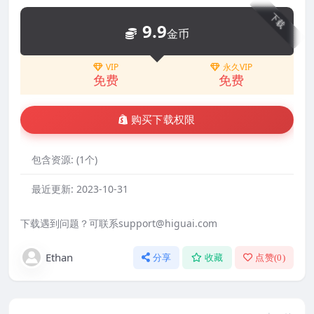
下载
9.9
金币
VIP
永久VIP
免费
免费
购买下载权限
包含资源:
(1个)
最近更新:
2023-10-31
下载遇到问题？可联系support@higuai.com
Ethan
分享
收藏
点赞(
0
)