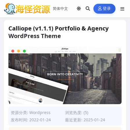
登录
Calliope (v1.1.1) Portfolio & Agency
WordPress Theme
资源分类:
Wordpress
浏览热度: (5)
发布时间: 2022-01-24
最近更新: 2025-01-24