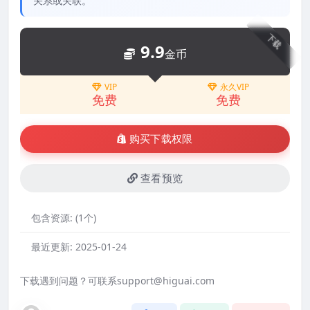
关系或关联。
下载
9.9
金币
VIP
永久VIP
免费
免费
购买下载权限
查看预览
包含资源:
(1个)
最近更新:
2025-01-24
下载遇到问题？可联系support@higuai.com