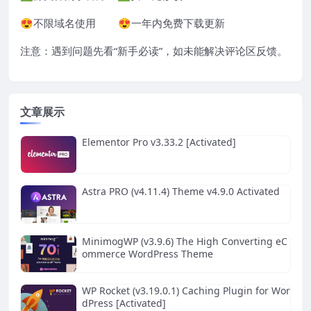
😍不限域名使用 😍一年内免费下载更新
注意：遇到问题先看“
新手必读
”，如未能解决评论区反馈。
文章展示
Elementor Pro v3.33.2 [Activated]
Astra PRO (v4.11.4) Theme v4.9.0 Activated
MinimogWP (v3.9.6) The High Converting eC
ommerce WordPress Theme
WP Rocket (v3.19.0.1) Caching Plugin for Wor
dPress [Activated]