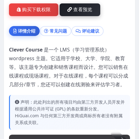
购买下载权限
查看预览
详情介绍
常见问题
评论建议
Clever Course
是一个 LMS（学习管理系统）
wordpress 主题。它适用于学校、大学、学院、教育
等。该主题专为创建和销售课程而设计。您可以销售在
线课程或现场课程。对于在线课程，每个课程可以分成
几部分/章节，您还可以创建在线测验来评估学习者。
声明：此处列出的所有项目均由第三方开发人员开发并
根据通用公共许可证 (GPL) 的条款重新分发。
HiGuai.com 与任何第三方开发商或商标所有者没有附属
关系或关联。