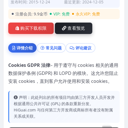
发布时间: 2015-12-24
最近更新: 2024-12-05
注册会员:
9.9金币
VIP:
免费
永久VIP:
免费
购买下载权限
查看预览
详情介绍
常见问题
评论建议
Cookies GDPR 法律
– 用于遵守与 cookies 相关的通用
数据保护条例 (GDPR) 和 LOPD 的模块。这允许您阻止
安装 cookies，直到客户允许使用和安装 cookies。
声明：此处列出的所有项目均由第三方开发人员开发并
根据通用公共许可证 (GPL) 的条款重新分发。
HiGuai.com 与任何第三方开发商或商标所有者没有附属
关系或关联。