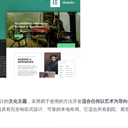
计的
文化主题
，采用易于使用的方法开发
适合任何以艺术为导向
化和娱乐主题具有完全响应式设计、可靠的本地布局。它适合所有剧院、展