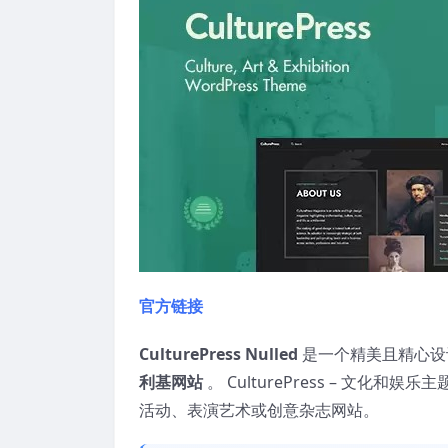
官方链接
CulturePress Nulled
是一个精美且精心设
利基网站
。 CulturePress – 文
活动、表演艺术或创意杂志网站。