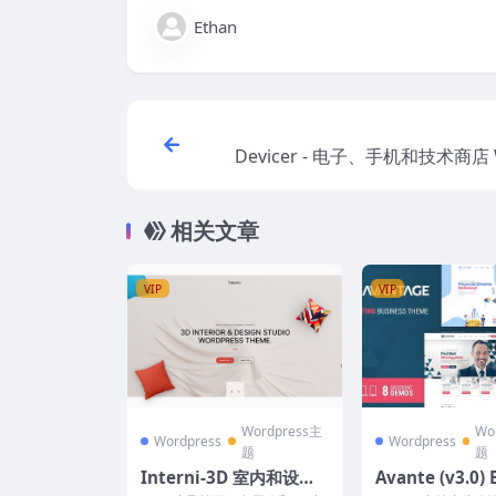
Ethan
Devicer - 电子、手机和技术商店 
ess 主
相关文章
VIP
VIP
Wordpress主
Wo
Wordpress
Wordpress
题
题
Interni-3D 室内和设计
Avante (v3.0) 