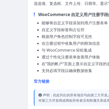
选选项、复选框、文件上传、日期等。显示
WooCommerce 自定义用户注册字
能够将自定义字段添加到用户注册表单
自定义字段标签和占位符
根据用户角色控制字段可见性
在注册过程中收集用户的附加信息
与 WooCommerce 轻松集成
通过个性化注册表单改善用户体验
在“我的帐户”页面上显示自定义字段的
支持必填字段以确保数据收集
官方链接
声明：此处列出的所有项目均由第三方开发人员开
何第三方开发商或商标所有者没有附属关系或