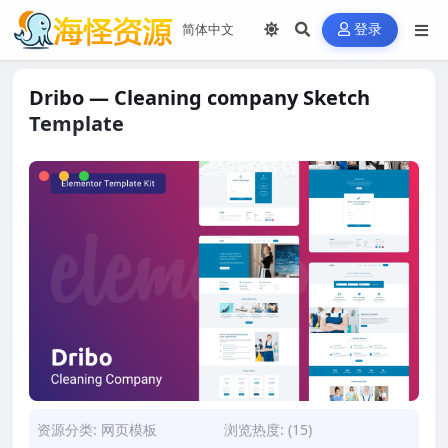
登录
Dribo — Cleaning company Sketch
Template
资源分类:
网页模板
浏览热度: (15)