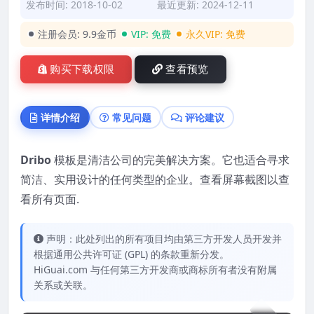
发布时间: 2018-10-02
最近更新: 2024-12-11
注册会员:
9.9金币
VIP:
免费
永久VIP:
免费
购买下载权限
查看预览
详情介绍
常见问题
评论建议
Dribo
模板是清洁公司的完美解决方案。它也适合寻求
简洁、实用设计的任何类型的企业。查看屏幕截图以查
看所有页面.
声明：此处列出的所有项目均由第三方开发人员开发并
根据通用公共许可证 (GPL) 的条款重新分发。
HiGuai.com 与任何第三方开发商或商标所有者没有附属
关系或关联。