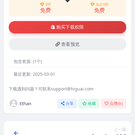
VIP
永久VIP
免费
免费
购买下载权限
查看预览
包含资源:
(1个)
最近更新:
2025-03-01
下载遇到问题？可联系support@higuai.com
Ethan
分享
收藏
点赞(
0
)
上一篇