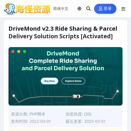
登录
DriveMond v2.3 Ride Sharing & Parcel
Delivery Solution Scripts [Activated]
资源分类:
PHP脚本
浏览热度: (30)
发布时间: 2022-03-01
最近更新: 2025-03-01