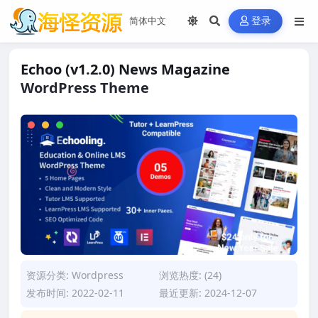
登录
Echoo (v1.2.0) News Magazine
WordPress Theme
资源分类:
Wordpress
浏览热度: (24)
发布时间: 2022-02-11
最近更新: 2024-12-07