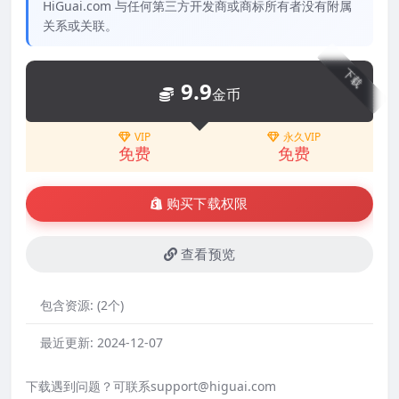
HiGuai.com 与任何第三方开发商或商标所有者没有附属
关系或关联。
下载
9.9
金币
VIP
永久VIP
免费
免费
购买下载权限
查看预览
包含资源:
(2个)
最近更新:
2024-12-07
下载遇到问题？可联系support@higuai.com