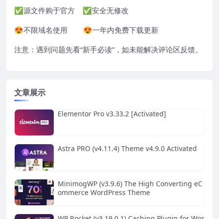
✅源文件购于官方 ✅安全无修改
😍不限域名使用 😍一年内免费下载更新
注意：遇到问题先看“
新手必读
”，如未能解决评论区反馈。
文章展示
Elementor Pro v3.33.2 [Activated]
Astra PRO (v4.11.4) Theme v4.9.0 Activated
MinimogWP (v3.9.6) The High Converting eC
ommerce WordPress Theme
WP Rocket (v3.19.0.1) Caching Plugin for Wor