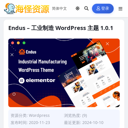
登录
Endus – 工业制造 WordPress 主题 1.0.1
资源分类:
Wordpress
浏览热度: (9)
发布时间: 2020-11-23
最近更新: 2024-10-10