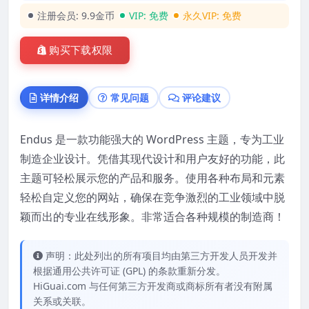
注册会员:
9.9金币
VIP:
免费
永久VIP:
免费
购买下载权限
详情介绍
常见问题
评论建议
Endus 是一款功能强大的 WordPress 主题，专为工业
制造企业设计。凭借其现代设计和用户友好的功能，此
主题可轻松展示您的产品和服务。使用各种布局和元素
轻松自定义您的网站，确保在竞争激烈的工业领域中脱
颖而出的专业在线形象。非常适合各种规模的制造商！
声明：此处列出的所有项目均由第三方开发人员开发并
根据通用公共许可证 (GPL) 的条款重新分发。
HiGuai.com 与任何第三方开发商或商标所有者没有附属
关系或关联。