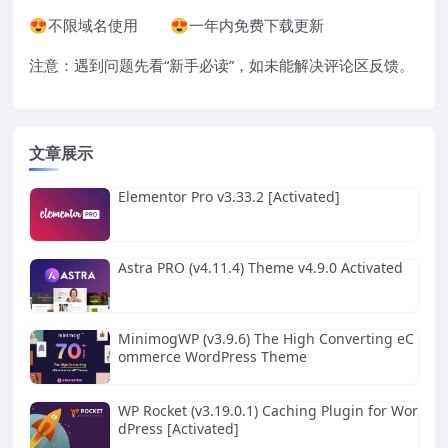
😍不限域名使用 😍一年内免费下载更新
注意：遇到问题先看“
新手必读
”，如未能解决评论区反馈。
文章展示
Elementor Pro v3.33.2 [Activated]
Astra PRO (v4.11.4) Theme v4.9.0 Activated
MinimogWP (v3.9.6) The High Converting eC
ommerce WordPress Theme
WP Rocket (v3.19.0.1) Caching Plugin for Wor
dPress [Activated]