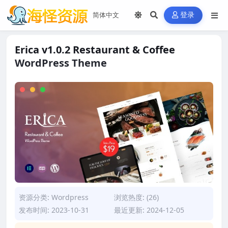
登录
Erica v1.0.2 Restaurant & Coffee
WordPress Theme
资源分类:
Wordpress
浏览热度: (26)
发布时间: 2023-10-31
最近更新: 2024-12-05