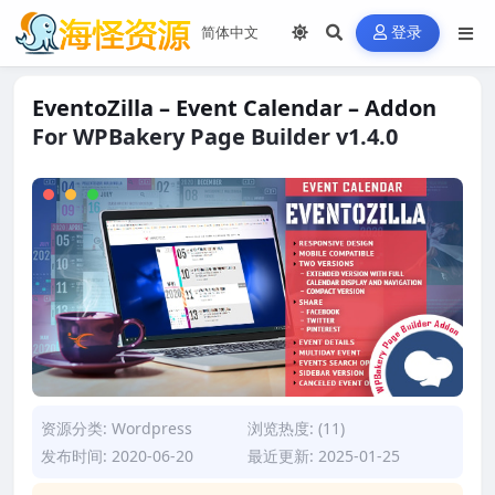
登录
EventoZilla – Event Calendar – Addon
For WPBakery Page Builder v1.4.0
资源分类:
Wordpress
浏览热度: (11)
发布时间: 2020-06-20
最近更新: 2025-01-25