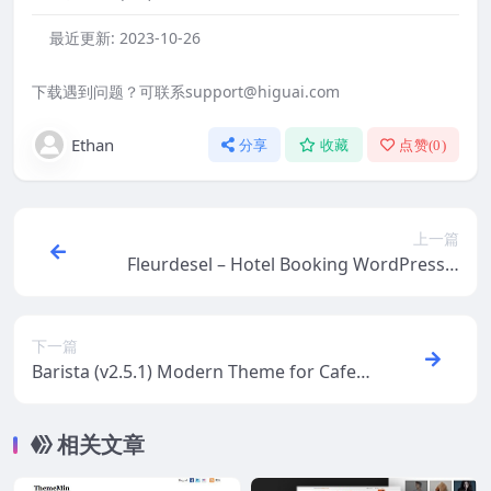
最近更新:
2023-10-26
下载遇到问题？可联系support@higuai.com
Ethan
分享
收藏
点赞(
0
)
上一篇
Fleurdesel – Hotel Booking WordPress T
heme v2.0.5
下一篇
Barista (v2.5.1) Modern Theme for Cafes,
Coffee Shops and Bars
相关文章