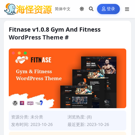
登录
Fitnase v1.0.8 Gym And Fitness
WordPress Theme #
资源分类:
未分类
浏览热度: (8)
发布时间: 2023-10-26
最近更新: 2023-10-26