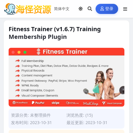
登录
Fitness Trainer (v1.6.7) Training
Membership Plugin
资源分类:
未整理插件
浏览热度: (15)
发布时间: 2023-10-31
最近更新: 2023-10-31