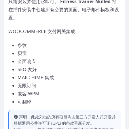
只需安装并使用它即可。
Fitness Trainer Nulled
将
在插件安装中创建所有必要的页面、电子邮件模板和设
置。
WOOCOMMERCE 支付网关集成
条纹
贝宝
全面响应
SEO 友好
MAILCHIMP 集成
无限订阅
兼容 WPML
可翻译
声明：此处列出的所有项目均由第三方开发人员开发并
根据通用公共许可证 (GPL) 的条款重新分发。