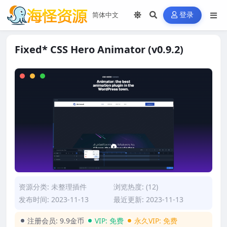
登录
Fixed* CSS Hero Animator (v0.9.2)
资源分类:
未整理插件
浏览热度: (12)
发布时间: 2023-11-13
最近更新: 2023-11-13
注册会员:
9.9金币
VIP:
免费
永久VIP:
免费