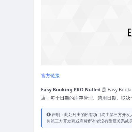
官方链接
Easy Booking PRO Nulled
是 Easy B
店：每个日期的库存管理、禁用日期、取决
声明：此处列出的所有项目均由第三方开发人员开
何第三方开发商或商标所有者没有附属关系或