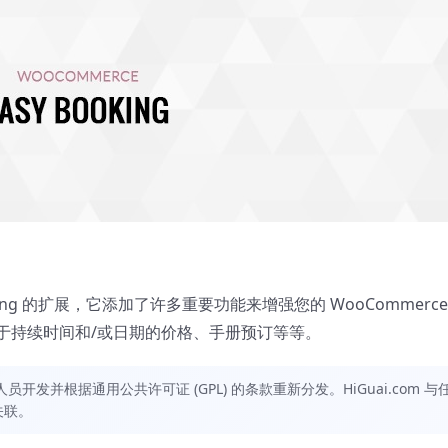
ooking 的扩展，它添加了许多重要功能来增强您的 WooCommerce
于持续时间和/或日期的价格、手册预订等等。
发并根据通用公共许可证 (GPL) 的条款重新分发。HiGuai.com 与
关联。