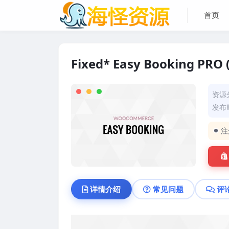
首页
Fixed* Easy Booking PRO (
资源
发布时
注
详情介绍
常见问题
评