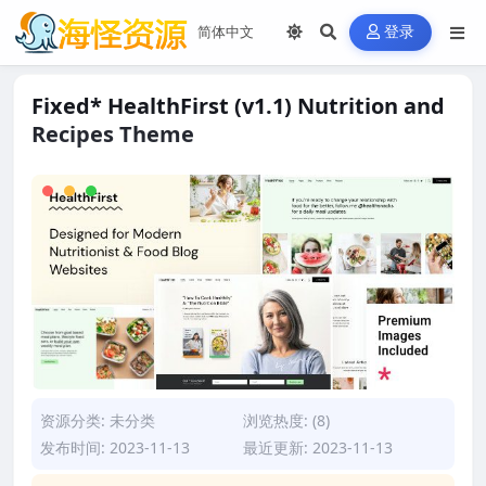
登录
Fixed* HealthFirst (v1.1) Nutrition and
Recipes Theme
资源分类:
未分类
浏览热度: (8)
发布时间: 2023-11-13
最近更新: 2023-11-13