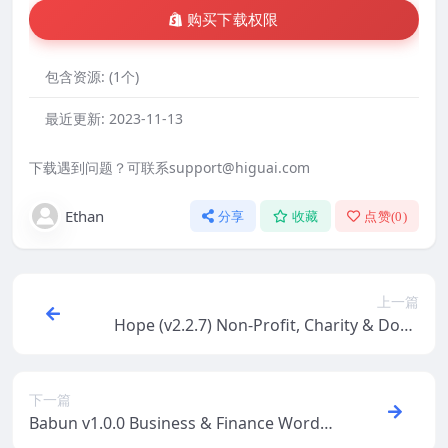
购买下载权限
包含资源:
(1个)
最近更新:
2023-11-13
下载遇到问题？可联系support@higuai.com
Ethan
分享
收藏
点赞(
0
)
上一篇
Hope (v2.2.7) Non-Profit, Charity & Dona
tions WordPress Theme + RTL
下一篇
Babun v1.0.0 Business & Finance WordPr
ess Theme