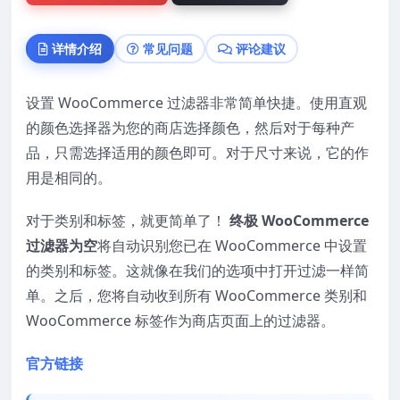
详情介绍
常见问题
评论建议
设置 WooCommerce 过滤器非常简单快捷。使用直观
的颜色选择器为您的商店选择颜色，然后对于每种产
品，只需选择适用的颜色即可。对于尺寸来说，它的作
用是相同的。
对于类别和标签，就更简单了！
终极 WooCommerce
过滤器为空
将自动识别您已在 WooCommerce 中设置
的类别和标签。这就像在我们的选项中打开过滤一样简
单。之后，您将自动收到所有 WooCommerce 类别和
WooCommerce 标签作为商店页面上的过滤器。
官方链接