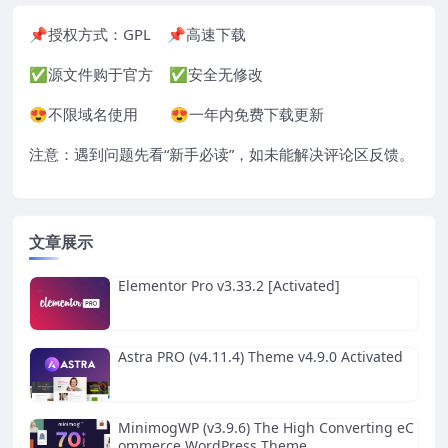
📌授权方式：
GPL
📌高速下载
✅源文件购于官方 ✅安全无修改
😍不限域名使用 😍一年内免费下载更新
注意：遇到问题先看“
新手必读
”，如未能解决评论区反馈。
文章展示
Elementor Pro v3.33.2 [Activated]
Astra PRO (v4.11.4) Theme v4.9.0 Activated
MinimogWP (v3.9.6) The High Converting eC
ommerce WordPress Theme