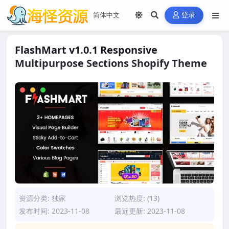
登录
FlashMart v1.0.1 Responsive
Multipurpose Sections Shopify Theme
资源分类:
独家
浏览热度: (13)
发布时间: 2023-11-08
最近更新: 2023-11-08