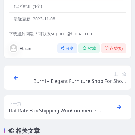
包含资源:
(1个)
最近更新:
2023-11-08
下载遇到问题？可联系support@higuai.com
Ethan
分享
收藏
点赞(
0
)
上一篇
Burni – Elegant Furniture Shop For Shopi
fy
下一篇
Flat Rate Box Shipping WooCommerce 2.
2.9
相关文章