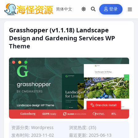
登录
Grasshopper (v1.1.18) Landscape
Design and Gardening Services WP
Theme
资源分类:
Wordpress
浏览热度: (35)
发布时间: 2023-11-02
最近更新: 2025-06-13