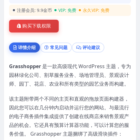
注册会员:
9.9金币
VIP:
免费
永久VIP:
免费
购买下载权限
详情介绍
常见问题
评论建议
Grasshopper
是一款高级现代 WordPress 主题，专为
园林绿化公司、割草服务业务、场地管理员、景观设计
师、园丁、花店、农业和所有类型的园艺业务而构建。
该主题附带两个不同的主页和直观的拖放页面构建器，
因此您可以在几分钟内启动并运行您的网站。与最流行
的电子商务插件集成提供了创建在线商店来销售景观产
品的机会。它还具有预算计算器功能，可以计算您的服
务价值。 Grasshopper 主题捆绑了高级滑块插件：