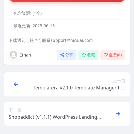
包含资源:
(1个)
最近更新:
2025-06-13
下载遇到问题？可联系support@higuai.com
Ethan
分享
收藏
点赞(
0
)
上一篇
Templatera v2.1.0 Template Manager For
Visual Composer
下一篇
Shopaddict (v1.1.1) WordPress Landing P
ages Theme To Sell Anything