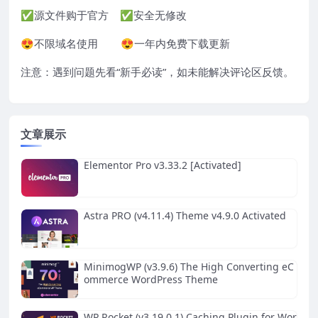
✅源文件购于官方 ✅安全无修改
😍不限域名使用 😍一年内免费下载更新
注意：遇到问题先看“
新手必读
”，如未能解决评论区反馈。
文章展示
Elementor Pro v3.33.2 [Activated]
Astra PRO (v4.11.4) Theme v4.9.0 Activated
MinimogWP (v3.9.6) The High Converting eC
ommerce WordPress Theme
WP Rocket (v3.19.0.1) Caching Plugin for Wor