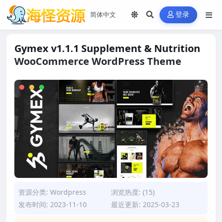
登录
Gymex v1.1.1 Supplement & Nutrition
WooCommerce WordPress Theme
资源分类:
Wordpress
浏览热度: (15)
发布时间: 2023-11-10
最近更新: 2025-03-23