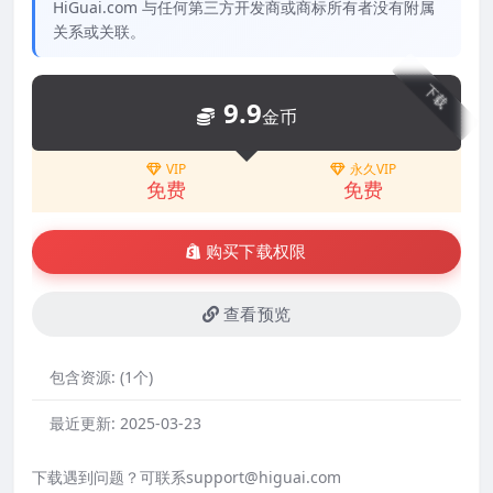
HiGuai.com 与任何第三方开发商或商标所有者没有附属
关系或关联。
下载
9.9
金币
VIP
永久VIP
免费
免费
购买下载权限
查看预览
包含资源:
(1个)
最近更新:
2025-03-23
下载遇到问题？可联系support@higuai.com