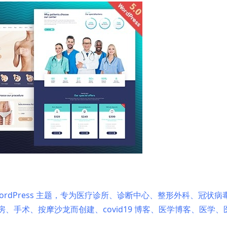
ordPress 主题，专为医疗诊所、诊断中心、整形外科、冠状病
、手术、按摩沙龙而创建、covid19 博客、医学博客、医学、