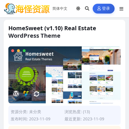
登录
HomeSweet (v1.10) Real Estate
WordPress Theme
资源分类:
未分类
浏览热度: (13)
发布时间: 2023-11-09
最近更新: 2023-11-09