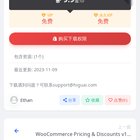
金币
VIP
永久VIP
免费
免费
购买下载权限
包含资源:
(1个)
最近更新:
2023-11-09
下载遇到问题？可联系support@higuai.com
Ethan
分享
收藏
点赞(
0
)
上一篇
WooCommerce Pricing & Discounts v15.