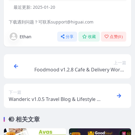
最近更新:
2025-01-20
下载遇到问题？可联系support@higuai.com
Ethan
分享
收藏
点赞(
0
)
上一篇
Foodmood v1.2.8 Cafe & Delivery WordP
ress Theme [Activated]
下一篇
Wanderic v1.0.5 Travel Blog & Lifestyle W
ordPress Theme #
相关文章