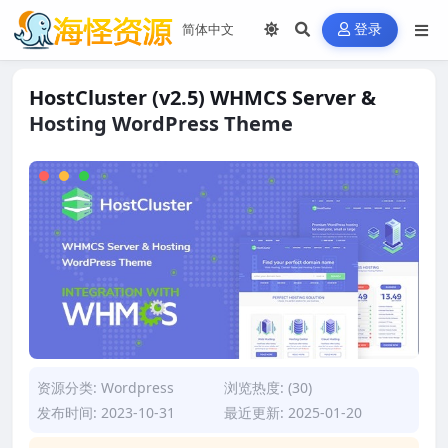
登录
HostCluster (v2.5) WHMCS Server &
Hosting WordPress Theme
资源分类:
Wordpress
浏览热度: (30)
发布时间: 2023-10-31
最近更新: 2025-01-20