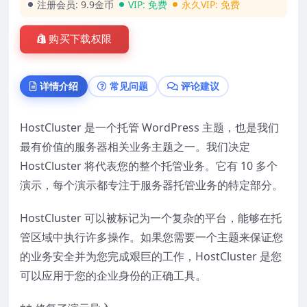
注册会员:
9.9金币
VIP:
免费
永久VIP:
免费
购买下载权限
详情介绍
常见问题
评论建议
HostCluster 是一个托管 WordPress 主题，也是我们
最有价值的服务器相关业务主题之一。我们决定
HostCluster 将代表您的整个托管业务。它有 10 多个
演示，每个演示都专注于服务器托管业务的特定部分。
HostCluster 可以被标记为一个复杂的平台，能够在托
管区域中执行许多操作。如果您需要一个主题来保证您
的业务安全并为您完成艰巨的工作，HostCluster 是您
可以应用于您的企业身份的正确工具。