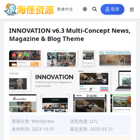
登录
INNOVATION v6.3 Multi-Concept News,
Magazine & Blog Theme
资源分类:
Wordpress
浏览热度: (21)
发布时间: 2023-10-31
最近更新: 2025-03-21