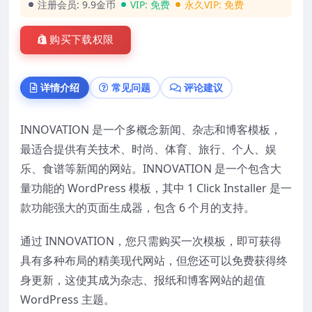
注册会员:
9.9金币
VIP:
免费
永久VIP:
免费
购买下载权限
详情介绍
常见问题
评论建议
INNOVATION 是一个多概念新闻、杂志和博客模板，
最适合提供有关技术、时尚、体育、旅行、个人、娱
乐、食谱等新闻的网站。INNOVATION 是一个包含大
量功能的 WordPress 模板，其中 1 Click Installer 是一
款功能强大的页面生成器，包含 6 个月的支持。
通过 INNOVATION，您只需购买一次模板，即可获得
具有多种布局的精美现代网站，但您还可以免费获得终
身更新，这使其成为杂志、报纸和博客网站的超值
WordPress 主题。