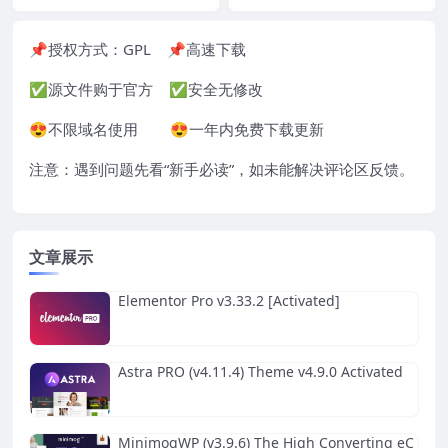
📌授权方式：
GPL
📌高速下载
✅源文件购于官方 ✅安全无修改
😍不限域名使用 😍一年内免费下载更新
注意：遇到问题先看“
新手必读
”，如未能解决评论区反馈。
文章展示
Elementor Pro v3.33.2 [Activated]
Astra PRO (v4.11.4) Theme v4.9.0 Activated
MinimogWP (v3.9.6) The High Converting eC