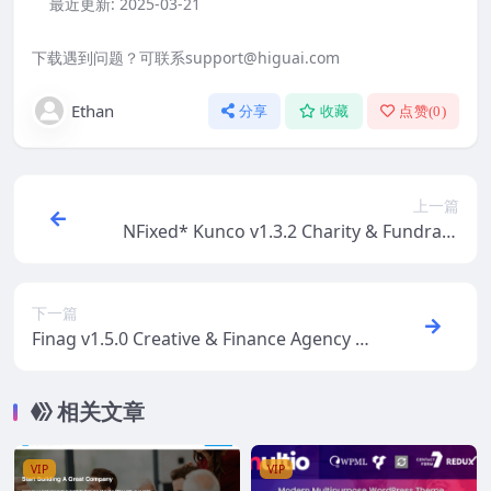
最近更新:
2025-03-21
下载遇到问题？可联系support@higuai.com
Ethan
分享
收藏
点赞(
0
)
上一篇
NFixed* Kunco v1.3.2 Charity & Fundraisi
ng WordPress Theme
下一篇
Finag v1.5.0 Creative & Finance Agency W
ordPress Theme
相关文章
VIP
VIP