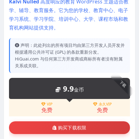
Kalvi Nulled
高度响应的教育 WordPress 主题适合教
学、辅导、教育服务。它为您的学校、教育中心、电子
学习系统、学习学院、培训中心、大学、课程市场和教
育机构网站提供支持。
声明：此处列出的所有项目均由第三方开发人员开发并
根据通用公共许可证 (GPL) 的条款重新分发。
HiGuai.com 与任何第三方开发商或商标所有者没有附属
关系或关联。
下载
9.9
金币
VIP
永久VIP
免费
免费
购买下载权限