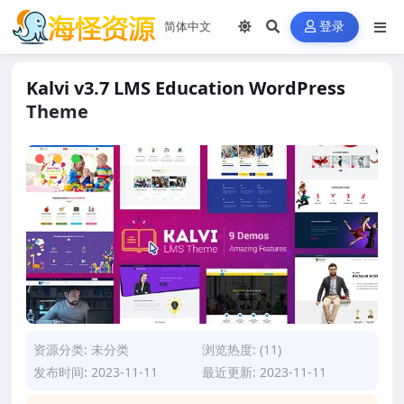
登录
Kalvi v3.7 LMS Education WordPress
Theme
资源分类:
未分类
浏览热度: (11)
发布时间: 2023-11-11
最近更新: 2023-11-11