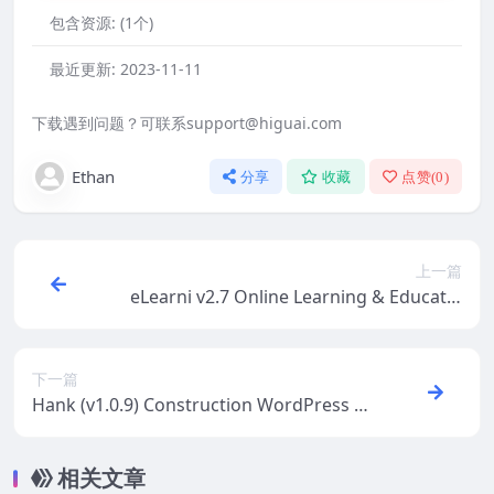
包含资源:
(1个)
最近更新:
2023-11-11
下载遇到问题？可联系support@higuai.com
Ethan
分享
收藏
点赞(
0
)
上一篇
eLearni v2.7 Online Learning & Educatio
n LMS
下一篇
Hank (v1.0.9) Construction WordPress T
heme
相关文章