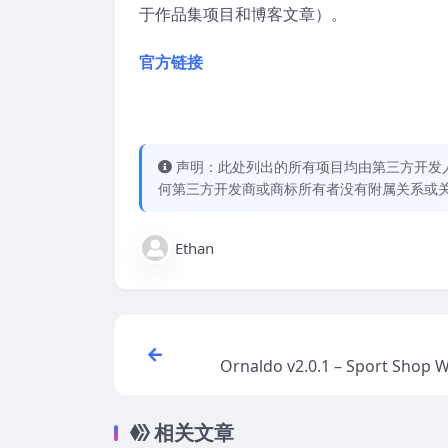
于作品集项目和博客文章）。
官方链接
声明：此处列出的所有项目均由第三方开发人员开
何第三方开发商或商标所有者没有附属关系或
Ethan
Ornaldo v2.0.1 – Sport Shop
merce WordPres
相关文章