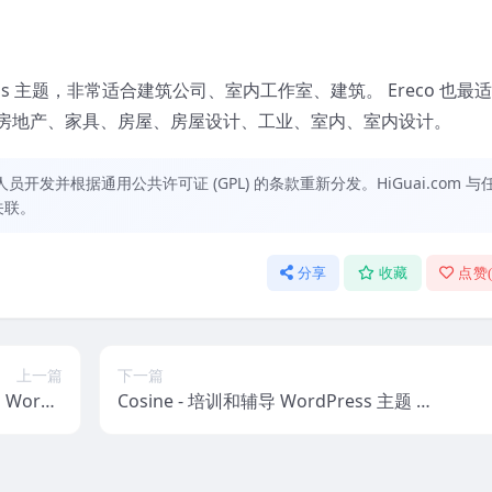
ress 主题，非常适合建筑公司、室内工作室、建筑。 Ereco 也最
房地产、家具、房屋、房屋设计、工业、室内、室内设计。
发并根据通用公共许可证 (GPL) 的条款重新分发。HiGuai.com 与
关联。
分享
收藏
点赞
上一篇
下一篇
on WordP
Cosine - 培训和辅导 WordPress 主题 1.
s Theme
0.8