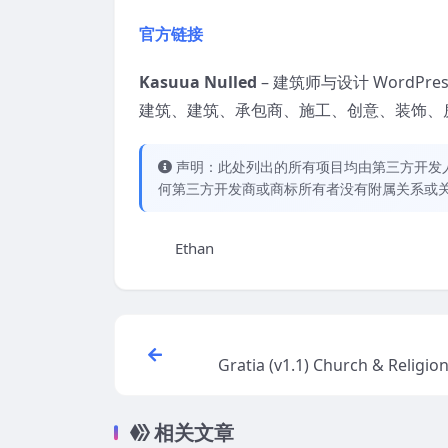
官方链接
Kasuua Nulled
– 建筑师与设计 WordP
建筑、建筑、承包商、施工、创意、装饰、
声明：此处列出的所有项目均由第三方开发人员开
何第三方开发商或商标所有者没有附属关系或
Ethan
Gratia (v1.1) Church & Religi
res
相关文章