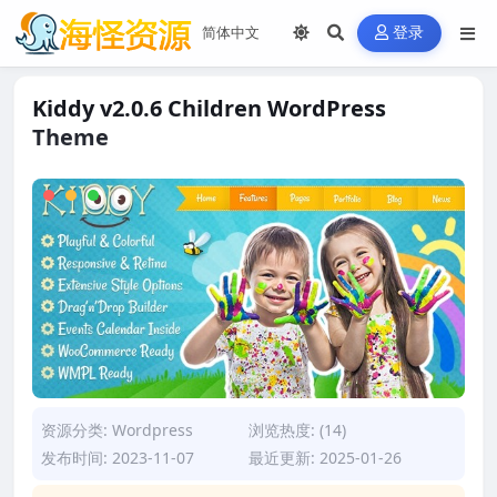
登录
Kiddy v2.0.6 Children WordPress
Theme
资源分类:
Wordpress
浏览热度: (14)
发布时间: 2023-11-07
最近更新: 2025-01-26