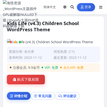
登录
Kids Life (v4.3) Children School
WordPress Theme
资源分类:
未分类
浏览热度: (11)
发布时间: 2023-11-12
最近更新: 2023-11-12
注册会员:
9.9金币
VIP:
免费
永久VIP:
免费
购买下载权限
详情介绍
常见问题
评论建议