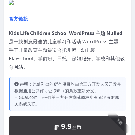
官方链接
Kids Life Children School WordPress 主题 Nulled
是一款创意最佳的儿童学习和活动 WordPress 主题。
手工儿童教育主题最适合托儿所、幼儿园、
Playschool、学前班、日托、保姆服务、学校和其他教
育网站。
声明：此处列出的所有项目均由第三方开发人员开发并
根据通用公共许可证 (GPL) 的条款重新分发。
HiGuai.com 与任何第三方开发商或商标所有者没有附属
关系或关联。
下载
9.9
金币