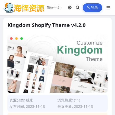
登录
Kingdom Shopify Theme v4.2.0
资源分类:
独家
浏览热度: (11)
发布时间: 2023-11-13
最近更新: 2023-11-13