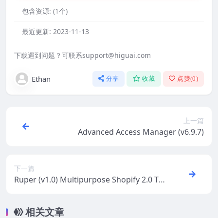
包含资源:
(1个)
最近更新:
2023-11-13
下载遇到问题？可联系support@higuai.com
Ethan
分享
收藏
点赞(
0
)
上一篇
Advanced Access Manager (v6.9.7)
下一篇
Ruper (v1.0) Multipurpose Shopify 2.0 Th
eme
相关文章