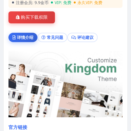
注册会员:
9.9金币
VIP:
免费
永久VIP:
免费
购买下载权限
详情介绍
常见问题
评论建议
官方链接