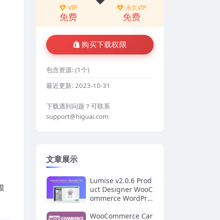
VIP
永久VIP
免费
免费
购买下载权限
包含资源:
(1个)
最近更新:
2023-10-31
下载遇到问题？可联系
support@higuai.com
文章展示
Lumise v2.0.6 Prod
模
uct Designer WooC
ommerce WordPre
ss
WooCommerce Car