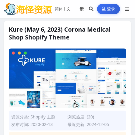
登录
Kure (May 6, 2023) Corona Medical
Shop Shopify Theme
资源分类:
Shopify 主题
浏览热度: (20)
发布时间: 2020-02-13
最近更新: 2024-12-05