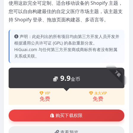
使用这款完全可定制、适合移动设备的 Shopify 主题，
您可以自由构建最佳的自定义医疗市场主题，该主题支
持 Shopify 登录、拖放页面构建器、多语言等。
声明：此处列出的所有项目均由第三方开发人员开发并
根据通用公共许可证 (GPL) 的条款重新分发。
HiGuai.com 与任何第三方开发商或商标所有者没有附属
关系或关联。
下载
9.9
金币
VIP
永久VIP
免费
免费
购买下载权限
查看预览