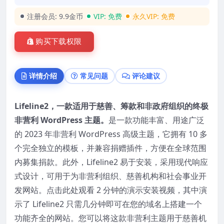
注册会员:
9.9金币
VIP:
免费
永久VIP:
免费
购买下载权限
详情介绍
常见问题
评论建议
Lifeline2，一款适用于慈善、筹款和非政府组织的终极
非营利 WordPress 主题。
是一款功能丰富、用途广泛
的 2023 年非营利 WordPress 高级主题，它拥有 10 多
个完全独立的模板，并兼容捐赠插件，方便在全球范围
内募集捐款。此外，Lifeline2 易于安装，采用现代响应
式设计，可用于为非营利组织、慈善机构和社会事业开
发网站。点击此处观看 2 分钟的演示安装视频，其中演
示了 Lifeline2 只需几分钟即可在您的域名上搭建一个
功能齐全的网站。您可以将这款非营利主题用于慈善机