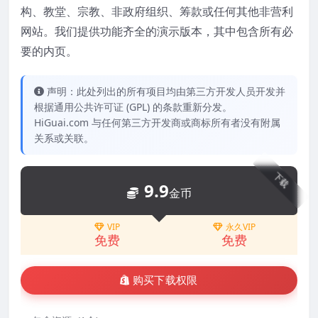
构、教堂、宗教、非政府组织、筹款或任何其他非营利
网站。我们提供功能齐全的演示版本，其中包含所有必
要的内页。
声明：此处列出的所有项目均由第三方开发人员开发并
根据通用公共许可证 (GPL) 的条款重新分发。
HiGuai.com 与任何第三方开发商或商标所有者没有附属
关系或关联。
下载
9.9
金币
VIP
永久VIP
免费
免费
购买下载权限