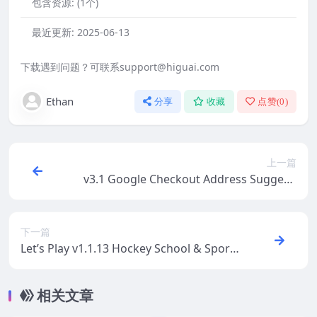
包含资源:
(1个)
最近更新:
2025-06-13
下载遇到问题？可联系support@higuai.com
Ethan
分享
收藏
点赞(
0
)
上一篇
v3.1 Google Checkout Address Suggesti
on And Autocomplete For WooCommerc
e
下一篇
Let’s Play v1.1.13 Hockey School & Sport
WordPress Theme
相关文章