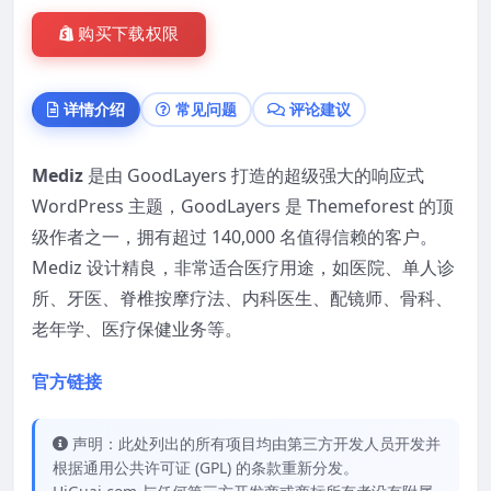
购买下载权限
详情介绍
常见问题
评论建议
Mediz
是由 GoodLayers 打造的超级强大的响应式
WordPress 主题，GoodLayers 是 Themeforest 的顶
级作者之一，拥有超过 140,000 名值得信赖的客户。
Mediz 设计精良，非常适合医疗用途，如医院、单人诊
所、牙医、脊椎按摩疗法、内科医生、配镜师、骨科、
老年学、医疗保健业务等。
官方链接
声明：此处列出的所有项目均由第三方开发人员开发并
根据通用公共许可证 (GPL) 的条款重新分发。