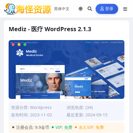
登录
Mediz - 医疗 WordPress 2.1.3
资源分类:
Wordpress
浏览热度: (34)
发布时间: 2023-11-03
最近更新: 2024-09-15
注册会员:
9.9金币
VIP:
免费
永久VIP:
免费