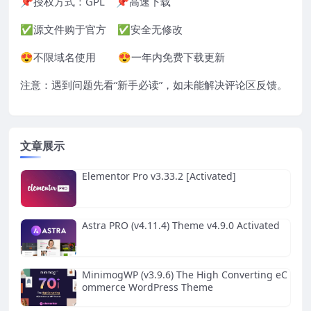
📌授权方式：
GPL
📌高速下载
✅源文件购于官方 ✅安全无修改
😍不限域名使用 😍一年内免费下载更新
注意：遇到问题先看“
新手必读
”，如未能解决评论区反馈。
文章展示
Elementor Pro v3.33.2 [Activated]
Astra PRO (v4.11.4) Theme v4.9.0 Activated
MinimogWP (v3.9.6) The High Converting eC
ommerce WordPress Theme