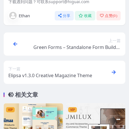
下载遇到问题？可联系support@higuai.com
Ethan
分享
收藏
点赞(
0
)
上一篇
Green Forms – Standalone Form Builder
1.54
下一篇
Elipsa v1.3.0 Creative Magazine Theme
相关文章
VIP
VIP