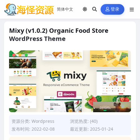
登录
Mixy (v1.0.2) Organic Food Store
WordPress Theme
资源分类:
Wordpress
浏览热度: (40)
发布时间: 2022-02-08
最近更新: 2025-01-24