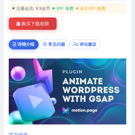
注册会员:
9.9金币
VIP:
免费
永久VIP:
免费
购买下载权限
详情介绍
常见问题
评论建议
官方链接