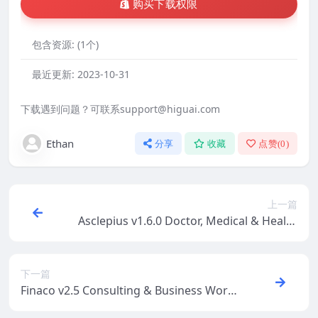
购买下载权限
包含资源:
(1个)
最近更新:
2023-10-31
下载遇到问题？可联系support@higuai.com
Ethan
分享
收藏
点赞(
0
)
上一篇
Asclepius v1.6.0 Doctor, Medical & Health
care WordPress Theme
下一篇
Finaco v2.5 Consulting & Business Word
Press Theme ##