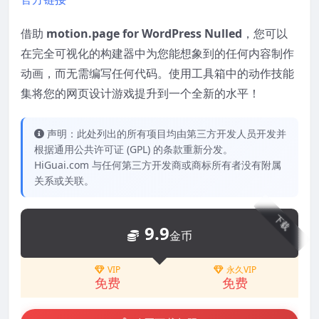
借助
motion.page for WordPress Nulled
，您可以
在完全可视化的构建器中为您能想象到的任何内容制作
动画，而无需编写任何代码。使用工具箱中的动作技能
集将您的网页设计游戏提升到一个全新的水平！
声明：此处列出的所有项目均由第三方开发人员开发并
根据通用公共许可证 (GPL) 的条款重新分发。
HiGuai.com 与任何第三方开发商或商标所有者没有附属
关系或关联。
下载
9.9
金币
VIP
永久VIP
免费
免费