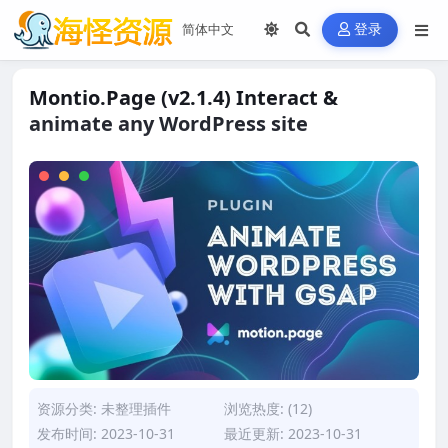
登录
Montio.Page (v2.1.4) Interact &
animate any WordPress site
资源分类:
未整理插件
浏览热度: (12)
发布时间: 2023-10-31
最近更新: 2023-10-31