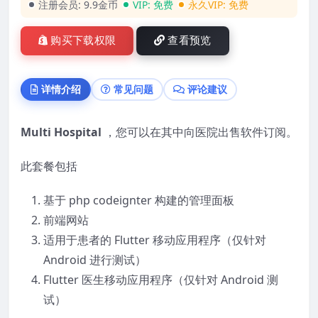
注册会员:
9.9金币
VIP:
免费
永久VIP:
免费
购买下载权限
查看预览
详情介绍
常见问题
评论建议
Multi Hospital
，您可以在其中向医院出售软件订阅。
此套餐包括
基于 php codeignter 构建的管理面板
前端网站
适用于患者的 Flutter 移动应用程序（仅针对
Android 进行测试）
Flutter 医生移动应用程序（仅针对 Android 测
试）