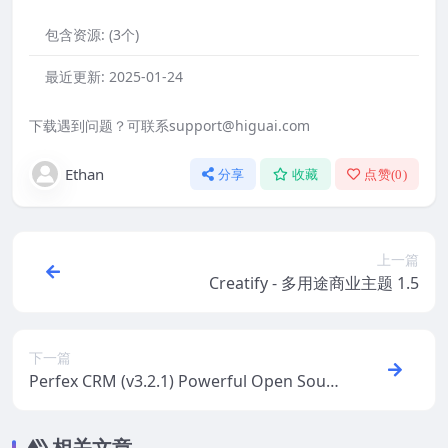
包含资源:
(3个)
最近更新:
2025-01-24
下载遇到问题？可联系support@higuai.com
Ethan
分享
收藏
点赞(
0
)
上一篇
Creatify - 多用途商业主题 1.5
下一篇
Perfex CRM (v3.2.1) Powerful Open Sour
ce CRM
相关文章