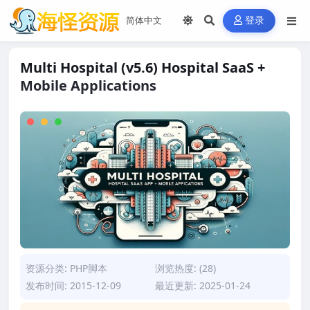
登录
Multi Hospital (v5.6) Hospital SaaS +
Mobile Applications
资源分类:
PHP脚本
浏览热度: (28)
发布时间: 2015-12-09
最近更新: 2025-01-24