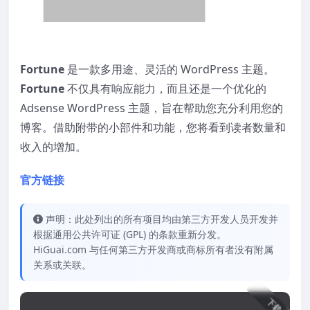
Fortune
是一款多用途、灵活的 WordPress 主题。
Fortune
不仅具有响应能力，而且还是一个优化的
Adsense WordPress 主题，旨在帮助您充分利用您的
博客。借助附带的小部件和功能，您将看到读者数量和
收入的增加。
官方链接
声明：此处列出的所有项目均由第三方开发人员开发并
根据通用公共许可证 (GPL) 的条款重新分发。
HiGuai.com 与任何第三方开发商或商标所有者没有附属
关系或关联。
下载