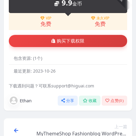
9.9
金币
VIP
永久VIP
免费
免费
购买下载权限
包含资源:
(1个)
最近更新:
2023-10-26
下载遇到问题？可联系support@higuai.com
Ethan
分享
收藏
点赞(
0
)
上一篇
MyThemeShop Fashionblog WordPress