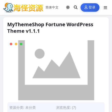
登录
MyThemeShop Fortune WordPress
Theme v1.1.1
资源分类:
未分类
浏览热度: (7)