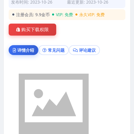
发布时间: 2023-10-26
最近更新: 2023-10-26
注册会员:
9.9金币
VIP:
免费
永久VIP:
免费
购买下载权限
详情介绍
常见问题
评论建议