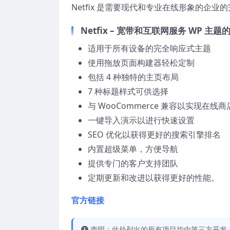
Netfix 是需要现代和专业在线形象的企业
Netfix – 宽带和互联网服务 WP 主题
适用于所有设备的完全响应式主题
使用拖放页面构建器轻松定制
包括 4 种独特的主页布局
7 种标题样式可供选择
与 WooCommerce 兼容以实现在线
一键导入演示以进行快速设置
SEO 优化以获得更好的搜索引擎排名
内置超级菜单，方便导航
提供专门的客户支持团队
定期更新和改进以获得更好的性能。
官方链接
声明：此处列出的所有项目均由第三方开发人员开